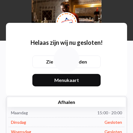
Helaas zijn wij nu gesloten!
Zie openingstijden
Menukaart
Afhalen
Maandag
15:00 - 20:00
Dinsdag
Gesloten
Woensdag
Gesloten