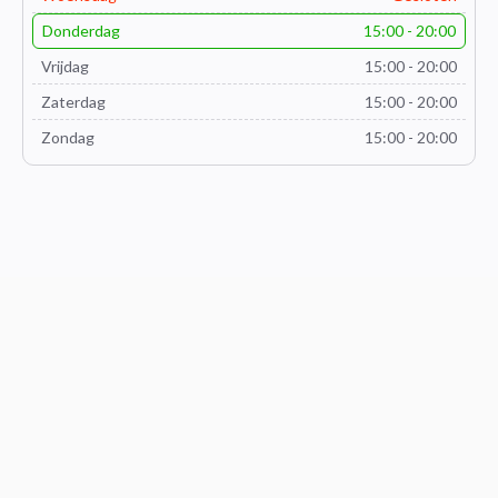
Donderdag
15:00 - 20:00
Vrijdag
15:00 - 20:00
Zaterdag
15:00 - 20:00
Zondag
15:00 - 20:00